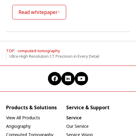
Read whitepaper
TOP
computed-tomography
Ultra-High Resolution CT Precision in Every Detail
Products & Solutions
Service & Support
View All Products
Service
Angiography
Our Service
Computed Tomography
Service Vision