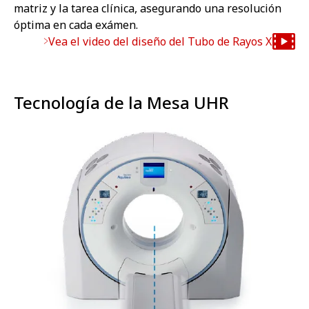
matriz y la tarea clínica, asegurando una resolución
óptima en cada exámen.
Vea el video del diseño del Tubo de Rayos X
Tecnología de la Mesa UHR