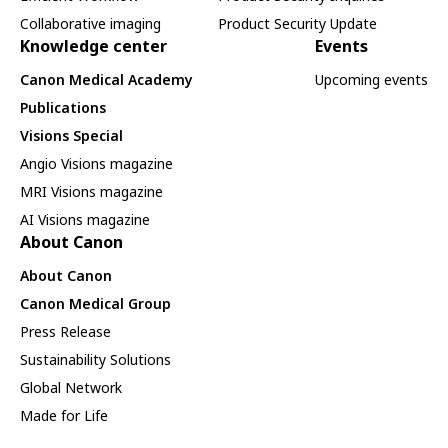
Collaborative imaging
Product Security Update
Knowledge center
Events
Canon Medical Academy
Upcoming events
Publications
Visions Special
Angio Visions magazine
MRI Visions magazine
AI Visions magazine
About Canon
About Canon
Canon Medical Group
Press Release
Sustainability Solutions
Global Network
Made for Life