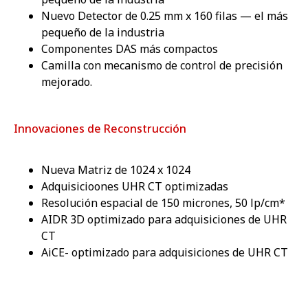
Nuevo Detector de 0.25 mm x 160 filas — el más
pequeño de la industria
Componentes DAS más compactos
Camilla con mecanismo de control de precisión
mejorado.
Innovaciones de Reconstrucción
Nueva Matriz de 1024 x 1024
Adquisicioones UHR CT optimizadas
Resolución espacial de 150 micrones, 50 lp/cm*
AIDR 3D optimizado para adquisiciones de UHR
CT
AiCE- optimizado para adquisiciones de UHR CT