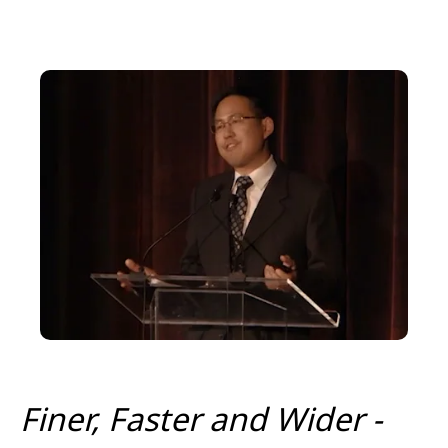
Finer, Faster and Wider -