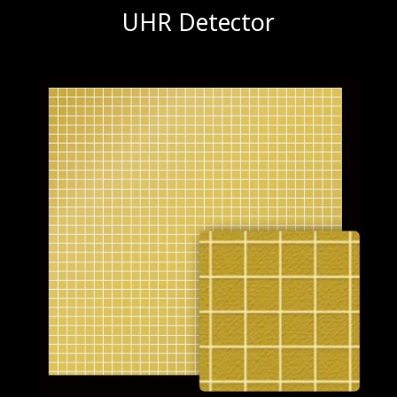
UHR Detector