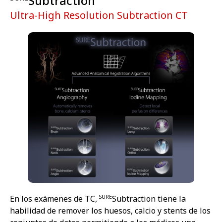
Subtraction
Ultra-High Resolution Subtraction CT
SURE
En los exámenes de TC,
Subtraction tiene la
habilidad de remover los huesos, calcio y stents de los