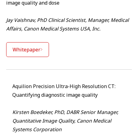
image quality and dose
Jay Vaishnav, PhD Clinical Scientist, Manager, Medical
Affairs, Canon Medical Systems USA, Inc.
Whitepaper
Aquilion Precision Ultra-High Resolution CT:
Quantifying diagnostic image quality
Kirsten Boedeker, PhD, DABR Senior Manager,
Quantitative Image Quality, Canon Medical
Systems Corporation