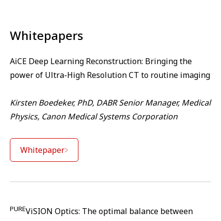
Whitepapers
AiCE Deep Learning Reconstruction: Bringing the
power of Ultra-High Resolution CT to routine imaging
Kirsten Boedeker, PhD, DABR Senior Manager, Medical
Physics, Canon Medical Systems Corporation
Whitepaper
PURE
ViSION Optics: The optimal balance between