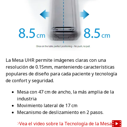
La Mesa UHR permite imágenes claras con una
resolución de 0.15mm, manteniendo características
populares de diseño para cada paciente y tecnología
de confort y seguridad.
Mesa con 47 cm de ancho, la más amplia de la
industria
Movimiento lateral de 17 cm
Mecanismo de deslizamiento en 2 pasos.
Vea el video sobre la Tecnología de la Mesa