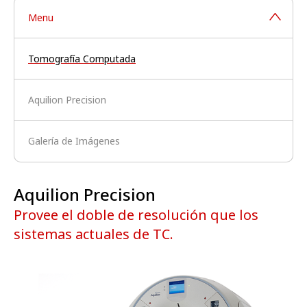
Menu
Tomografía Computada
Aquilion Precision
Galería de Imágenes
Aquilion Precision
Provee el doble de resolución que los
sistemas actuales de TC.