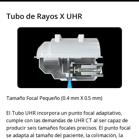
Tubo de Rayos X UHR
Tamaño Focal Pequeño (0.4 mm X 0.5 mm)
El Tubo UHR incorpora un punto focal adaptativo,
cumple con las demandas de UHR CT al ser capaz de
producir seis tamaños focales precisos. El punto focal
se adapta al tamaño del paciente, la colimación, la