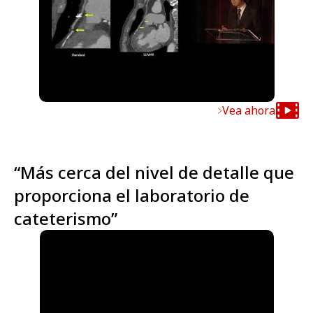
Vea ahora
“Más cerca del nivel de detalle que
proporciona el laboratorio de
cateterismo”