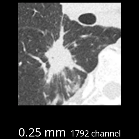
0.25 mm
1792 channel