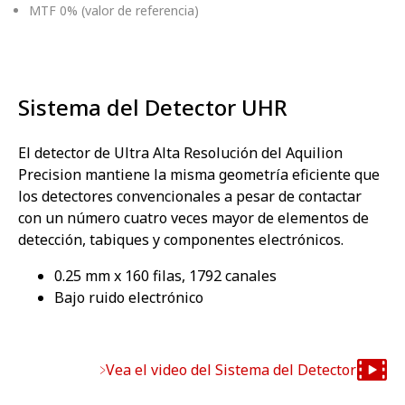
MTF 0% (valor de referencia)
Sistema del Detector UHR
El detector de Ultra Alta Resolución del Aquilion
Precision mantiene la misma geometría eficiente que
los detectores convencionales a pesar de contactar
con un número cuatro veces mayor de elementos de
detección, tabiques y componentes electrónicos.
0.25 mm x 160 filas, 1792 canales
Bajo ruido electrónico
Vea el video del Sistema del Detector