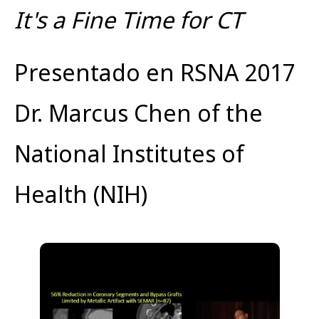
It's a Fine Time for CT
Presentado en RSNA 2017
Dr. Marcus Chen of the
National Institutes of
Health (NIH)