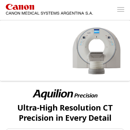
Ultra-High Resolution CT
Precision in Every Detail