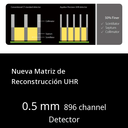
Nueva Matriz de
Reconstrucción UHR
0.5 mm
896 channel
Detector