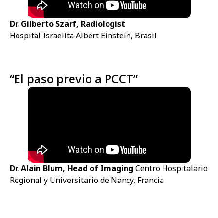
Dr. Gilberto Szarf, Radiologist
Hospital Israelita Albert Einstein, Brasil
“El paso previo a PCCT”
Dr. Alain Blum, Head of Imaging
Centro Hospitalario
Regional y Universitario de Nancy, Francia