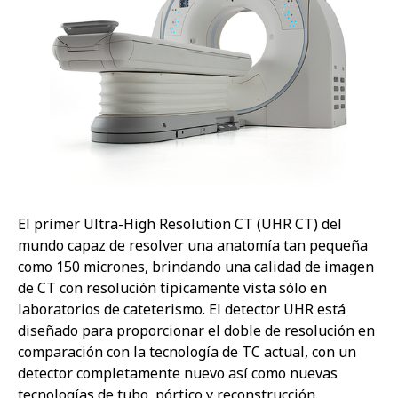
El primer Ultra-High Resolution CT (UHR CT) del
mundo capaz de resolver una anatomía tan pequeña
como 150 micrones, brindando una calidad de imagen
de CT con resolución típicamente vista sólo en
laboratorios de cateterismo. El detector UHR está
diseñado para proporcionar el doble de resolución en
comparación con la tecnología de TC actual, con un
detector completamente nuevo así como nuevas
tecnologías de tubo, pórtico y reconstrucción.