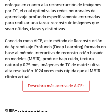
enfoque en cuanto a la reconstrucción de imágenes
por TC, el cual optimiza las redes neuronales de
aprendizaje profundo específicamente entrenadas
para realizar una tarea: reconstruir imágenes que
sean nítidas, claras y distintivas.
Conocido como AiCE, este método de Reconstrucción
de Aprendizaje Profundo (Deep Learning) formado en
base al método interactivo de reconstrucción basado
en modelos (MBIR), produce bajo ruido, textura
natural y 0.25 mm, imágenes de TC de matriz ultra
alta resolución 1024 veces más rápida que el MBIR
clínico actual.
Descubra más acerca de AiCE
SURE