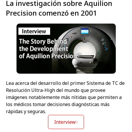
La investigación sobre Aquilion
Precision comenzó en 2001
Lea acerca del desarrollo del primer Sistema de TC de
Resolución Ultra-High del mundo que provee
imágenes notablemente más nítidas que permiten a
los médicos tomar decisiones diagnósticas más
rápidas y seguras.
Interview