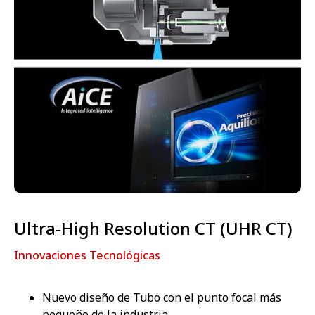
Ultra-High Resolution CT (UHR CT)
Innovaciones Tecnológicas
Nuevo diseño de Tubo con el punto focal más
pequeño de la industria