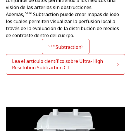
conjuntos de datos permitiendo a los médicos una
visión de las arterias sin obstrucciones.
SURE
Además,
Subtraction puede crear mapas de iodo
los cuales permiten visualizar la perfusión local a
través de la evaluación de la distribución de medios
de contraste dentro del cuerpo.
SURE
Subtraction
Lea el artículo científico sobre Ultra-High
Resolution Subtraction CT