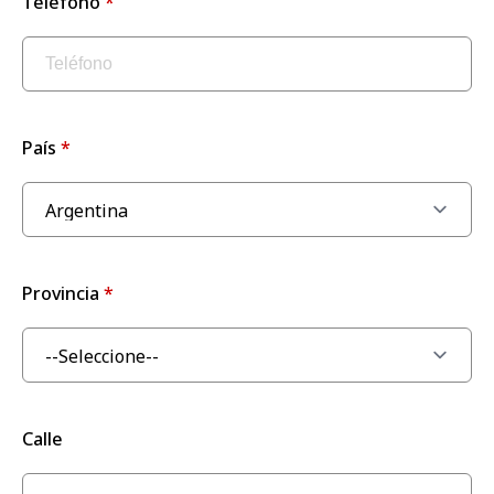
Teléfono
País
Provincia
Calle