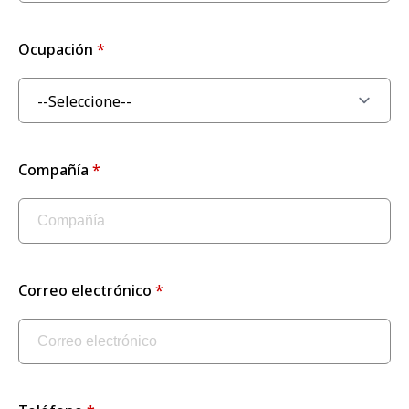
Ocupación
Compañía
Correo electrónico