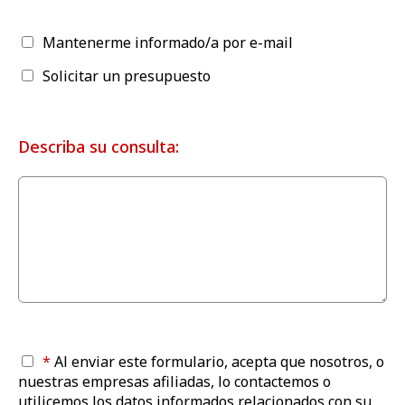
Mantenerme informado/a por e-mail
Solicitar un presupuesto
Describa su consulta:
*
Al enviar este formulario, acepta que nosotros, o
nuestras empresas afiliadas, lo contactemos o
utilicemos los datos informados relacionados con su