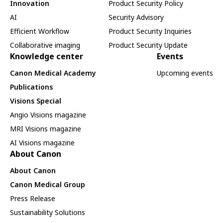
Innovation
Product Security Policy
AI
Security Advisory
Efficient Workflow
Product Security Inquiries
Collaborative imaging
Product Security Update
Knowledge center
Events
Canon Medical Academy
Upcoming events
Publications
Visions Special
Angio Visions magazine
MRI Visions magazine
AI Visions magazine
About Canon
About Canon
Canon Medical Group
Press Release
Sustainability Solutions