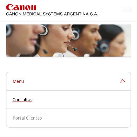
Menu
Consultas
Portal Clientes