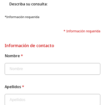
Describa su consulta:
*Información requerida
* Información requerida
Información de contacto
Nombre
Apellidos