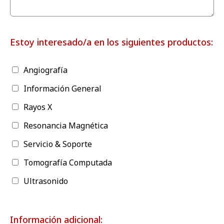
Estoy interesado/a en los siguientes productos:
Angiografía
Información General
Rayos X
Resonancia Magnética
Servicio & Soporte
Tomografía Computada
Ultrasonido
Información adicional: