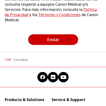
consulta respecto a equipos Canon Medical y/o
Servicios. Para más información, consulte la
Política
de Privacidad
y los
Términos y Condiciones
de Canon
Medical.
Enviar
TOP
Consultas
Products & Solutions
Service & Support