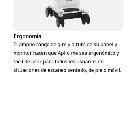
Ergonomía
El amplio rango de giro y altura de su panel y
monitor hacen que Aplio me sea ergonómico y
fácil de usar para todos los usuarios en
situaciones de escaneo sentado, de pie o móvil.