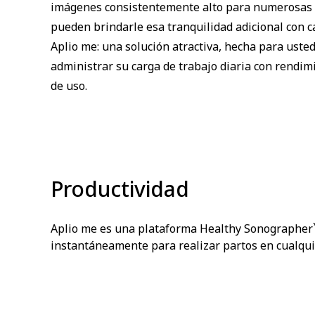
imágenes consistentemente alto para numerosas a
pueden brindarle esa tranquilidad adicional con 
Aplio me: una solución atractiva, hecha para usted
administrar su carga de trabajo diaria con rendimi
de uso.
Productividad
Aplio me es una plataforma Healthy Sonographer
instantáneamente para realizar partos en cualqui