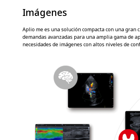
Imágenes
Aplio me es una solución compacta con una gran ca
demandas avanzadas para una amplia gama de aplica
necesidades de imágenes con altos niveles de confi