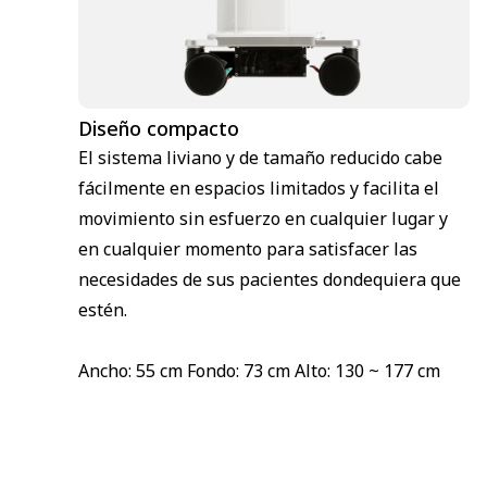
Diseño compacto
El sistema liviano y de tamaño reducido cabe
fácilmente en espacios limitados y facilita el
movimiento sin esfuerzo en cualquier lugar y
en cualquier momento para satisfacer las
necesidades de sus pacientes dondequiera que
estén.
Ancho: 55 cm Fondo: 73 cm Alto: 130 ~ 177 cm