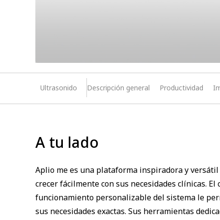
Ultrasonido
Descripción general
Productividad
I
A tu lado
Aplio me es una plataforma inspiradora y versáti
crecer fácilmente con sus necesidades clínicas. El 
funcionamiento personalizable del sistema le per
sus necesidades exactas. Sus herramientas dedica