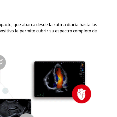
acto, que abarca desde la rutina diaria hasta las
ositivo le permite cubrir su espectro completo de