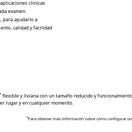
plicaciones clínicas
cada examen.
, para ayudarlo a
ento, calidad y facilidad
*
flexible y liviana con un tamaño reducido y funcionamiento
er lugar y en cualquier momento.
*
Para obtener más información sobre cómo configurar un 