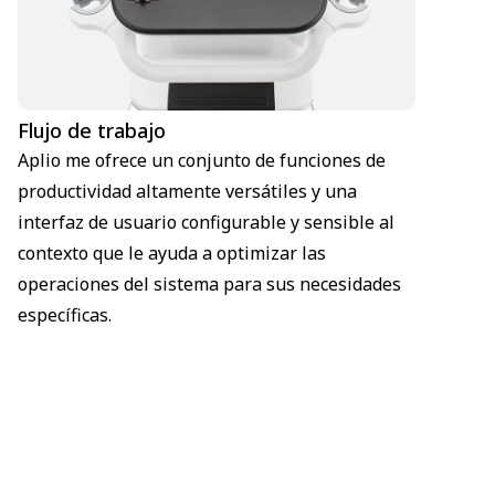
Flujo de trabajo
Aplio me ofrece un conjunto de funciones de
productividad altamente versátiles y una
interfaz de usuario configurable y sensible al
contexto que le ayuda a optimizar las
operaciones del sistema para sus necesidades
específicas.