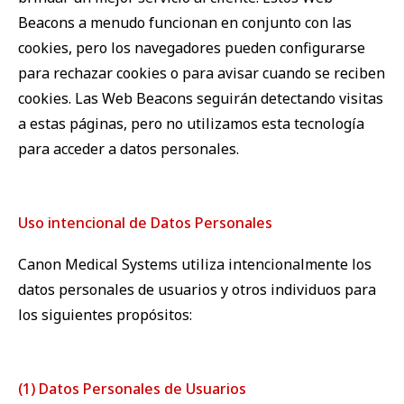
Beacons a menudo funcionan en conjunto con las
cookies, pero los navegadores pueden configurarse
para rechazar cookies o para avisar cuando se reciben
cookies. Las Web Beacons seguirán detectando visitas
a estas páginas, pero no utilizamos esta tecnología
para acceder a datos personales.
Uso intencional de Datos Personales
Canon Medical Systems utiliza intencionalmente los
datos personales de usuarios y otros individuos para
los siguientes propósitos:
(1) Datos Personales de Usuarios