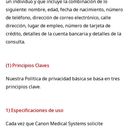
un individuo y que incluye la combinación de lo
siguiente: nombre, edad, fecha de nacimiento, número
de teléfono, dirección de correo electrónico, calle
dirección, lugar de empleo, número de tarjeta de
crédito, detalles de la cuenta bancaria y detalles de la
consulta.
(1) Principios Claves
Nuestra Política de privacidad básica se basa en tres
principios clave.
1) Especificaciones de uso
Cada vez que Canon Medical Systems solicite