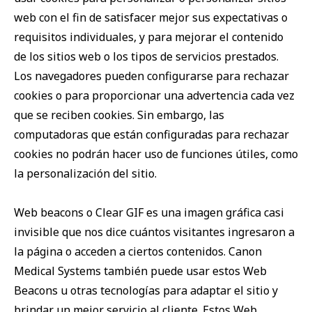
web con el fin de satisfacer mejor sus expectativas o
requisitos individuales, y para mejorar el contenido
de los sitios web o los tipos de servicios prestados.
Los navegadores pueden configurarse para rechazar
cookies o para proporcionar una advertencia cada vez
que se reciben cookies. Sin embargo, las
computadoras que están configuradas para rechazar
cookies no podrán hacer uso de funciones útiles, como
la personalización del sitio.
Web beacons o Clear GIF es una imagen gráfica casi
invisible que nos dice cuántos visitantes ingresaron a
la página o acceden a ciertos contenidos. Canon
Medical Systems también puede usar estos Web
Beacons u otras tecnologías para adaptar el sitio y
brindar un mejor servicio al cliente. Estos Web