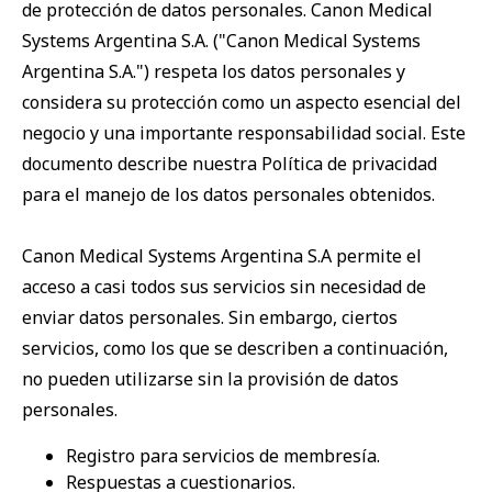
de protección de datos personales. Canon Medical
Systems Argentina S.A. ("Canon Medical Systems
Argentina S.A.") respeta los datos personales y
considera su protección como un aspecto esencial del
negocio y una importante responsabilidad social. Este
documento describe nuestra Política de privacidad
para el manejo de los datos personales obtenidos.
Canon Medical Systems Argentina S.A permite el
acceso a casi todos sus servicios sin necesidad de
enviar datos personales. Sin embargo, ciertos
servicios, como los que se describen a continuación,
no pueden utilizarse sin la provisión de datos
personales.
Registro para servicios de membresía.
Respuestas a cuestionarios.