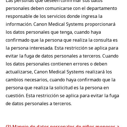
Las personas que deseen confirmar sus datos
personales deben comunicarse con el departamento
responsable de los servicios donde ingresa la
información. Canon Medical Systems proporcionará
los datos personales que tenga, cuando haya
confirmado que la persona que realiza la consulta es
la persona interesada. Esta restricción se aplica para
evitar la fuga de datos personales a terceros. Cuando
los datos personales contienen errores o deben
actualizarse, Canon Medical Systems realizará los
cambios necesarios, cuando haya confirmado que la
persona que realiza la solicitud es la persona en
cuestión. Esta restricción se aplica para evitar la fuga
de datos personales a terceros.
(3) Manejo de datos personales de niños menores a