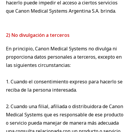
hacerlo puede impedir el acceso a ciertos servicios
que Canon Medical Systems Argentina S.A. brinda.
2) No divulgación a terceros
En principio, Canon Medical Systems no divulga ni
proporciona datos personales a terceros, excepto en
las siguientes circunstancias:
1. Cuando el consentimiento expreso para hacerlo se
reciba de la persona interesada.
2. Cuando una filial, afiliada o distribuidora de Canon
Medical Systems que es responsable de ese producto
o servicio pueda manejar de manera más adecuada
una consulta relacionada con un producto o servicio.