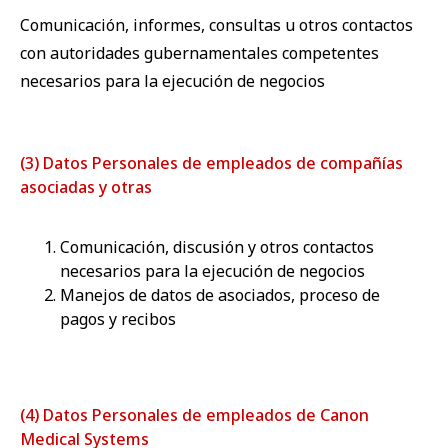
Comunicación, informes, consultas u otros contactos
con autoridades gubernamentales competentes
necesarios para la ejecución de negocios
(3) Datos Personales de empleados de compañías
asociadas y otras
Comunicación, discusión y otros contactos
necesarios para la ejecución de negocios
Manejos de datos de asociados, proceso de
pagos y recibos
(4) Datos Personales de empleados de Canon
Medical Systems