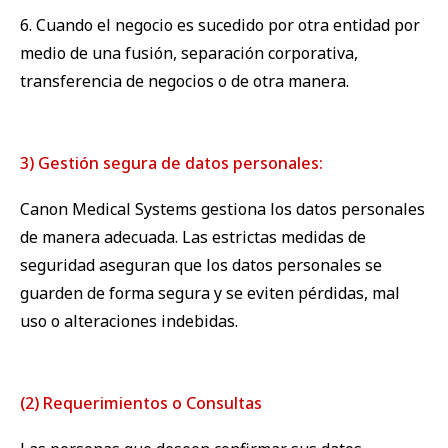
6. Cuando el negocio es sucedido por otra entidad por
medio de una fusión, separación corporativa,
transferencia de negocios o de otra manera.
3) Gestión segura de datos personales:
Canon Medical Systems gestiona los datos personales
de manera adecuada. Las estrictas medidas de
seguridad aseguran que los datos personales se
guarden de forma segura y se eviten pérdidas, mal
uso o alteraciones indebidas.
(2) Requerimientos o Consultas