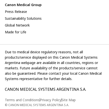
Canon Medical Group
Press Release
Sustainability Solutions
Global Network
Made for Life
Due to medical device regulatory reasons, not all
products/service displayed on this Canon Medical Systems
Argentina webpage are available in all countries, regions or
markets. Future availability of the products/service cannot
also be guaranteed. Please contact your local Canon Medical
Systems representative for further details.
CANON MEDICAL SYSTEMS ARGENTINA S.A.
Terms and Conditions
Privacy Policy
Site Map
© CANON MEDICAL SYSTEMS ARGENTINA S.A.