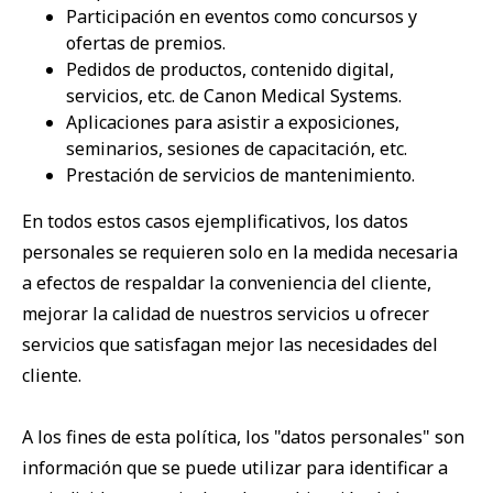
Participación en eventos como concursos y
ofertas de premios.
Pedidos de productos, contenido digital,
servicios, etc. de Canon Medical Systems.
Aplicaciones para asistir a exposiciones,
seminarios, sesiones de capacitación, etc.
Prestación de servicios de mantenimiento.
En todos estos casos ejemplificativos, los datos
personales se requieren solo en la medida necesaria
a efectos de respaldar la conveniencia del cliente,
mejorar la calidad de nuestros servicios u ofrecer
servicios que satisfagan mejor las necesidades del
cliente.
A los fines de esta política, los "datos personales" son
información que se puede utilizar para identificar a