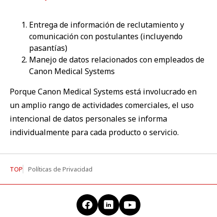
Entrega de información de reclutamiento y
comunicación con postulantes (incluyendo
pasantías)
Manejo de datos relacionados con empleados de
Canon Medical Systems
Porque Canon Medical Systems está involucrado en
un amplio rango de actividades comerciales, el uso
intencional de datos personales se informa
individualmente para cada producto o servicio.
TOP
Políticas de Privacidad