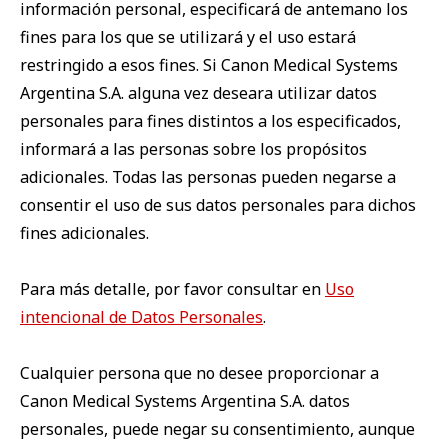
información personal, especificará de antemano los
fines para los que se utilizará y el uso estará
restringido a esos fines. Si Canon Medical Systems
Argentina S.A. alguna vez deseara utilizar datos
personales para fines distintos a los especificados,
informará a las personas sobre los propósitos
adicionales. Todas las personas pueden negarse a
consentir el uso de sus datos personales para dichos
fines adicionales.
Para más detalle, por favor consultar en
Uso
intencional de Datos Personales
.
Cualquier persona que no desee proporcionar a
Canon Medical Systems Argentina S.A. datos
personales, puede negar su consentimiento, aunque