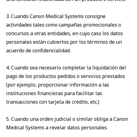
3. Cuando Canon Medical Systems consigne
actividades tales como campañas promocionales o
concursos a otras entidades, en cuyo caso los datos
personales están cubiertos por los términos de un
acuerdo de confidencialidad.
4. Cuando sea necesario completar la liquidación del
pago de los productos pedidos o servicios prestados
(por ejemplo, proporcionar información a las
instituciones financieras para facilitar las
transacciones con tarjeta de crédito, etc.)
5. Cuando una orden judicial o similar obliga a Canon
Medical Systems a revelar datos personales.