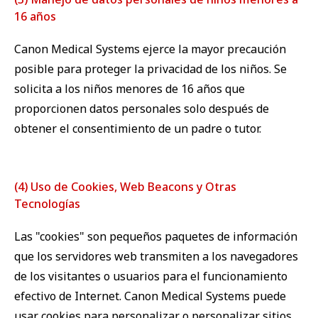
16 años
Canon Medical Systems ejerce la mayor precaución
posible para proteger la privacidad de los niños. Se
solicita a los niños menores de 16 años que
proporcionen datos personales solo después de
obtener el consentimiento de un padre o tutor.
(4) Uso de Cookies, Web Beacons y Otras
Tecnologías
Las "cookies" son pequeños paquetes de información
que los servidores web transmiten a los navegadores
de los visitantes o usuarios para el funcionamiento
efectivo de Internet. Canon Medical Systems puede
usar cookies para personalizar o personalizar sitios