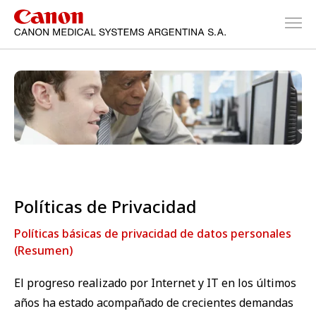
Políticas de Privacidad
Políticas básicas de privacidad de datos personales
(Resumen)
El progreso realizado por Internet y IT en los últimos
años ha estado acompañado de crecientes demandas