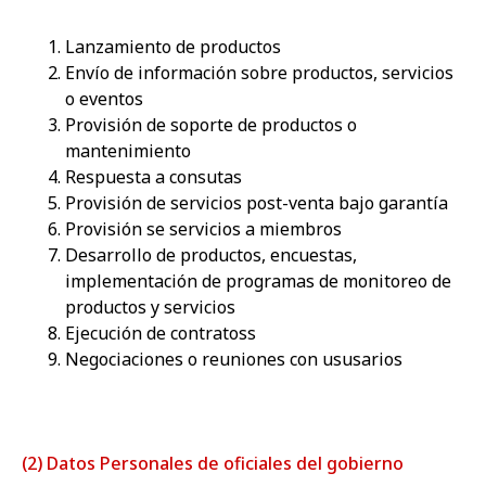
Lanzamiento de productos
Envío de información sobre productos, servicios
o eventos
Provisión de soporte de productos o
mantenimiento
Respuesta a consutas
Provisión de servicios post-venta bajo garantía
Provisión se servicios a miembros
Desarrollo de productos, encuestas,
implementación de programas de monitoreo de
productos y servicios
Ejecución de contratoss
Negociaciones o reuniones con ususarios
(2) Datos Personales de oficiales del gobierno