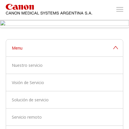
Menu
Nuestro servicio
Visión de Servicio
Solución de servicio
Servicio remoto