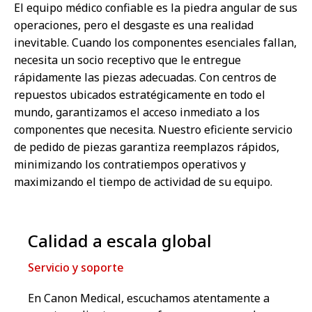
El equipo médico confiable es la piedra angular de sus
operaciones, pero el desgaste es una realidad
inevitable. Cuando los componentes esenciales fallan,
necesita un socio receptivo que le entregue
rápidamente las piezas adecuadas. Con centros de
repuestos ubicados estratégicamente en todo el
mundo, garantizamos el acceso inmediato a los
componentes que necesita. Nuestro eficiente servicio
de pedido de piezas garantiza reemplazos rápidos,
minimizando los contratiempos operativos y
maximizando el tiempo de actividad de su equipo.
Calidad a escala global
Servicio y soporte
En Canon Medical, escuchamos atentamente a