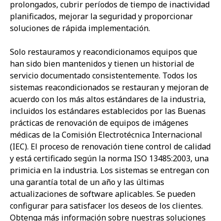
prolongados, cubrir períodos de tiempo de inactividad
planificados, mejorar la seguridad y proporcionar
soluciones de rápida implementación.
Solo restauramos y reacondicionamos equipos que
han sido bien mantenidos y tienen un historial de
servicio documentado consistentemente. Todos los
sistemas reacondicionados se restauran y mejoran de
acuerdo con los más altos estándares de la industria,
incluidos los estándares establecidos por las Buenas
prácticas de renovación de equipos de imágenes
médicas de la Comisión Electrotécnica Internacional
(IEC). El proceso de renovación tiene control de calidad
y está certificado según la norma ISO 13485:2003, una
primicia en la industria. Los sistemas se entregan con
una garantía total de un año y las últimas
actualizaciones de software aplicables. Se pueden
configurar para satisfacer los deseos de los clientes.
Obtenga más información sobre nuestras soluciones