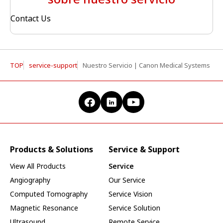
Contact Us
TOP
service-support
Nuestro Servicio | Canon Medical Systems
Products & Solutions
Service & Support
View All Products
Service
Angiography
Our Service
Computed Tomography
Service Vision
Magnetic Resonance
Service Solution
Ultrasound
Remote Service