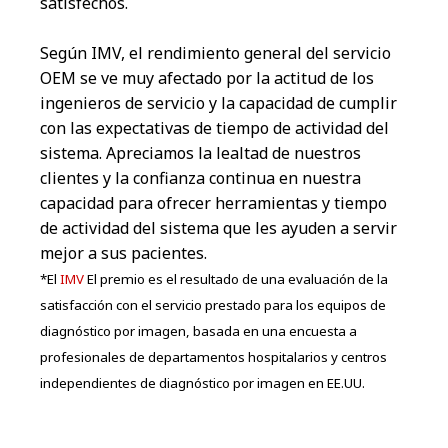
satisfechos.
Según IMV, el rendimiento general del servicio
OEM se ve muy afectado por la actitud de los
ingenieros de servicio y la capacidad de cumplir
con las expectativas de tiempo de actividad del
sistema. Apreciamos la lealtad de nuestros
clientes y la confianza continua en nuestra
capacidad para ofrecer herramientas y tiempo
de actividad del sistema que les ayuden a servir
mejor a sus pacientes.
*El
IMV
El premio es el resultado de una evaluación de la
satisfacción con el servicio prestado para los equipos de
diagnóstico por imagen, basada en una encuesta a
profesionales de departamentos hospitalarios y centros
independientes de diagnóstico por imagen en EE.UU.