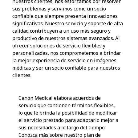
nuestros clientes, nos esforzamos por resolver
sus problemas y servimos como un socio
confiable que siempre presenta innovaciones
significativas. Nuestro servicio y soporte de alta
calidad contribuyen a un uso más seguro y
productivo de nuestros sistemas avanzados. Al
ofrecer soluciones de servicio flexibles y
personalizadas, nos comprometemos a brindar
la mejor experiencia de servicio en imágenes
médicas y ser un socio confiable para nuestros
clientes.
Canon Medical elabora acuerdos de
servicio que contienen términos flexibles,
lo que le brinda la posibilidad de modificar
el servicio prestado para adaptarlo mejor a
sus necesidades a lo largo del tiempo.
Conozca más sobre nuestro plan de