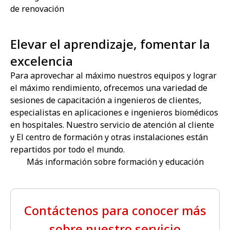
de renovación
Elevar el aprendizaje, fomentar la
excelencia
Para aprovechar al máximo nuestros equipos y lograr
el máximo rendimiento, ofrecemos una variedad de
sesiones de capacitación a ingenieros de clientes,
especialistas en aplicaciones e ingenieros biomédicos
en hospitales. Nuestro servicio de atención al cliente
y El centro de formación y otras instalaciones están
repartidos por todo el mundo.
Más información sobre formación y educación
Contáctenos para conocer más
sobre nuestro servicio