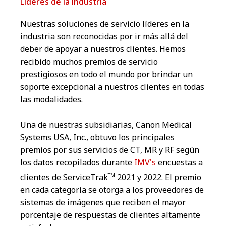
Líderes de la industria
Nuestras soluciones de servicio líderes en la
industria son reconocidas por ir más allá del
deber de apoyar a nuestros clientes. Hemos
recibido muchos premios de servicio
prestigiosos en todo el mundo por brindar un
soporte excepcional a nuestros clientes en todas
las modalidades.
Una de nuestras subsidiarias, Canon Medical
Systems USA, Inc., obtuvo los principales
premios por sus servicios de CT, MR y RF según
los datos recopilados durante
IMV's
encuestas a
TM
clientes de ServiceTrak
2021 y 2022. El premio
en cada categoría se otorga a los proveedores de
sistemas de imágenes que reciben el mayor
porcentaje de respuestas de clientes altamente