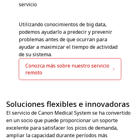
servicio
Utilizando conocimientos de big data,
podemos ayudarlo a predecir y prevenir
problemas antes de que ocurran para
ayudar a maximizar el tiempo de actividad
de su sistema.
Conozca más sobre nuestro servicio
remoto
Soluciones flexibles e innovadoras
El servicio de Canon Medical System se ha convertido
en un socio que puede proporcionar un soporte
excelente para satisfacer los picos de demanda,
ampliar la capacidad durante períodos más