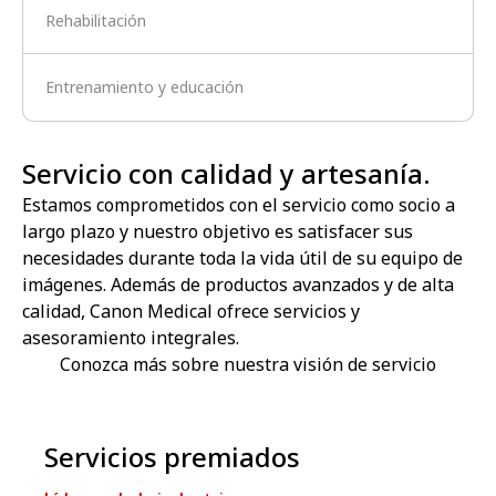
Rehabilitación
Entrenamiento y educación
Servicio con calidad y artesanía.
Estamos comprometidos con el servicio como socio a
largo plazo y nuestro objetivo es satisfacer sus
necesidades durante toda la vida útil de su equipo de
imágenes. Además de productos avanzados y de alta
calidad, Canon Medical ofrece servicios y
asesoramiento integrales.
Conozca más sobre nuestra visión de servicio
Servicios premiados