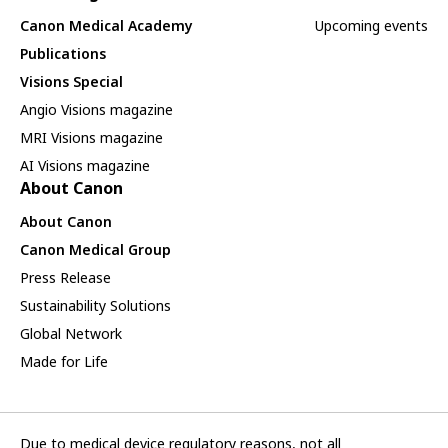
Canon Medical Academy
Upcoming events
Publications
Visions Special
Angio Visions magazine
MRI Visions magazine
AI Visions magazine
About Canon
About Canon
Canon Medical Group
Press Release
Sustainability Solutions
Global Network
Made for Life
Due to medical device regulatory reasons, not all