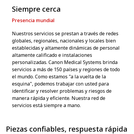
Siempre cerca
Presencia mundial
Nuestros servicios se prestan a través de redes
globales, regionales, nacionales y locales bien
establecidas y altamente dinámicas de personal
altamente calificado e instalaciones
personalizadas. Canon Medical Systems brinda
servicios a más de 150 países y regiones de todo
el mundo. Como estamos "a la vuelta de la
esquina", podemos trabajar con usted para
identificar y resolver problemas y riesgos de
manera rápida y eficiente. Nuestra red de
servicios está siempre a mano.
Piezas confiables, respuesta rápida